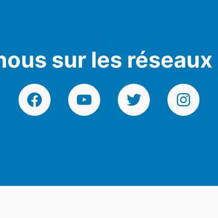
nous sur les réseaux
Facebook
YouTube
Twitter
Instagr