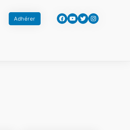
Facebook
YouTube
Twitter
Instagram
Adhérer