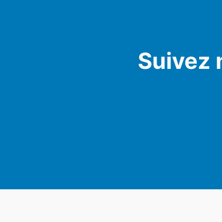
Suivez 