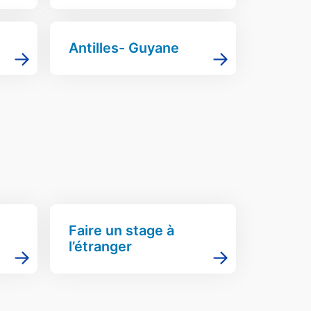
Antilles- Guyane
Faire un stage à
l’étranger