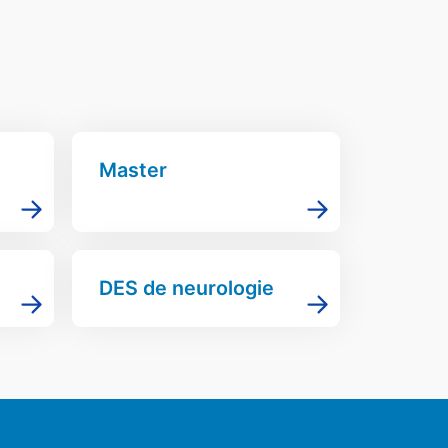
Master
DES de neurologie