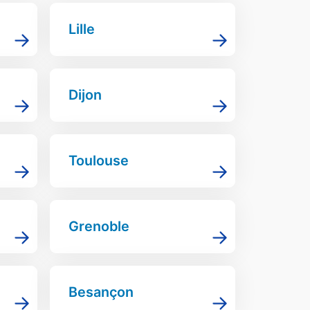
Lille
Dijon
Toulouse
Grenoble
Besançon