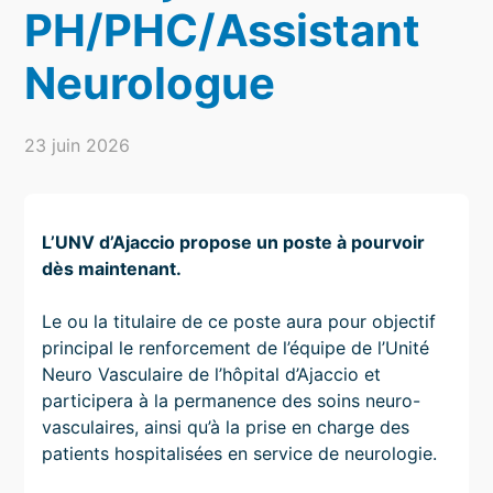
PH/PHC/Assistant
Neurologue
23 juin 2026
L’UNV d’Ajaccio propose un poste à pourvoir
dès maintenant.
Le ou la titulaire de ce poste aura pour objectif
principal le renforcement de l’équipe de l’Unité
Neuro Vasculaire de l’hôpital d’Ajaccio et
participera à la permanence des soins neuro-
vasculaires, ainsi qu’à la prise en charge des
patients hospitalisées en service de neurologie.