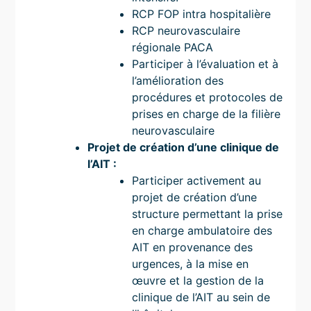
RCP FOP intra hospitalière
RCP neurovasculaire
régionale PACA
Participer à l’évaluation et à
l’amélioration des
procédures et protocoles de
prises en charge de la filière
neurovasculaire
Projet de création d’une clinique de
l’AIT :
Participer activement au
projet de création d’une
structure permettant la prise
en charge ambulatoire des
AIT en provenance des
urgences, à la mise en
œuvre et la gestion de la
clinique de l’AIT au sein de