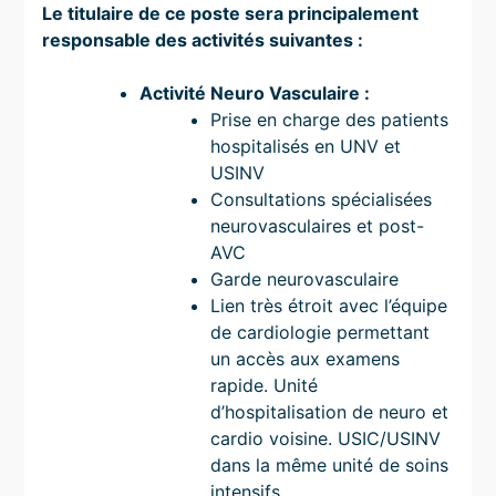
Le titulaire de ce poste sera principalement
responsable des activités suivantes :
Activité Neuro Vasculaire :
Prise en charge des patients
hospitalisés en UNV et
USINV
Consultations spécialisées
neurovasculaires et post-
AVC
Garde neurovasculaire
Lien très étroit avec l’équipe
de cardiologie permettant
un accès aux examens
rapide. Unité
d’hospitalisation de neuro et
cardio voisine. USIC/USINV
dans la même unité de soins
intensifs.