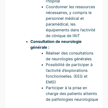
l’hôpital
Coordonner les ressources
nécessaires, y compris le
personnel médical et
paramédical, les
équipements dans l’activité
de clinique de l’AIT
Consultation de neurologie
générale :
Réaliser des consultations
de neurologies générales
Possibilité de participer à
l’activité d’explorations
fonctionnelles. (EEG et
EMG)
Participer à la prise en
charge des patients atteints
de pathologies neurologique