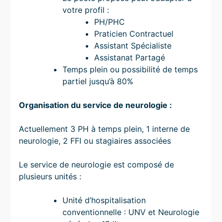
votre profil :
PH/PHC
Praticien Contractuel
Assistant Spécialiste
Assistanat Partagé
Temps plein ou possibilité de temps
partiel jusqu’à 80%
Organisation du service de neurologie :
Actuellement 3 PH à temps plein, 1 interne de
neurologie, 2 FFI ou stagiaires associées
Le service de neurologie est composé de
plusieurs unités :
Unité d’hospitalisation
conventionnelle : UNV et Neurologie