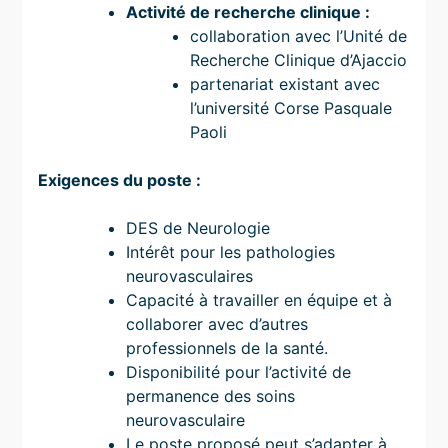
Activité de recherche clinique :
collaboration avec l’Unité de
Recherche Clinique d’Ajaccio
partenariat existant avec
l’université Corse Pasquale
Paoli
Exigences du poste :
DES de Neurologie
Intérêt pour les pathologies
neurovasculaires
Capacité à travailler en équipe et à
collaborer avec d’autres
professionnels de la santé.
Disponibilité pour l’activité de
permanence des soins
neurovasculaire
Le poste proposé peut s’adapter à