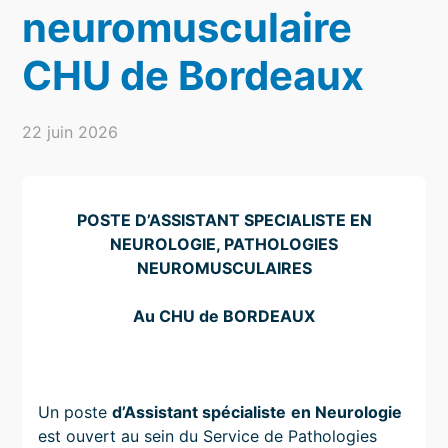
neuromusculaire
CHU de Bordeaux
22 juin 2026
POSTE D’ASSISTANT SPECIALISTE EN
NEUROLOGIE, PATHOLOGIES
NEUROMUSCULAIRES
Au CHU de BORDEAUX
Un poste
d’Assistant spécialiste
en Neurologie
est ouvert au sein du Service de Pathologies