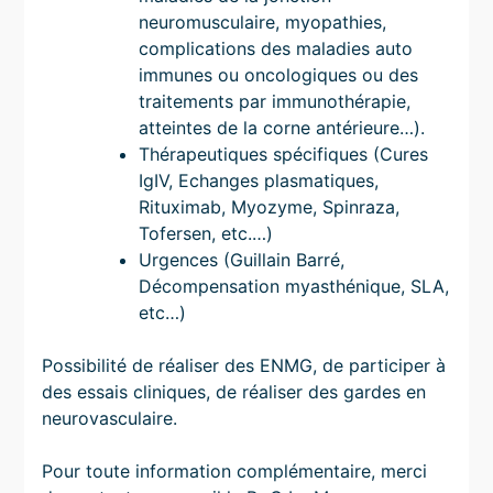
neuromusculaire, myopathies,
complications des maladies auto
immunes ou oncologiques ou des
traitements par immunothérapie,
atteintes de la corne antérieure…).
Thérapeutiques spécifiques (Cures
IgIV, Echanges plasmatiques,
Rituximab, Myozyme, Spinraza,
Tofersen, etc.…)
Urgences (Guillain Barré,
Décompensation myasthénique, SLA,
etc…)
Possibilité de réaliser des ENMG, de participer à
des essais cliniques, de réaliser des gardes en
neurovasculaire.
Pour toute information complémentaire, merci