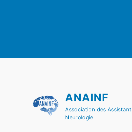
ANAINF
Association des Assistant
Neurologie