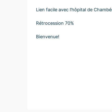
Lien facile avec l’hôpital de Chambér
Rétrocession 70%
Bienvenue!