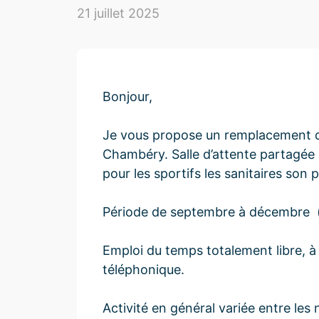
21 juillet 2025
Bonjour,
Je vous propose un remplacement de
Chambéry. Salle d’attente partagée 
pour les sportifs les sanitaires son
Période de septembre à décembre (po
Emploi du temps totalement libre, à 
téléphonique.
Activité en général variée entre les