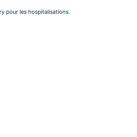
y pour les hospitalisations.