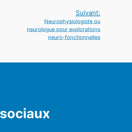
Suivant:
Neurophysiologiste ou
neurologue pour explorations
neuro-fonctionnelles
 sociaux