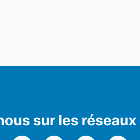
nous sur les réseaux