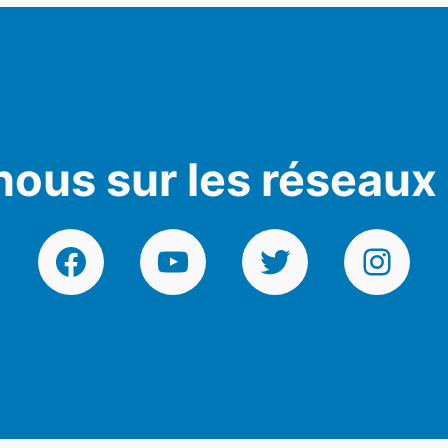
nous sur les réseaux
Facebook
YouTube
Twitter
Instagr