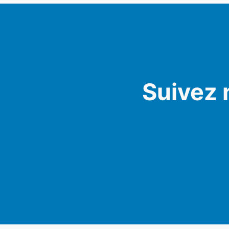
Suivez 