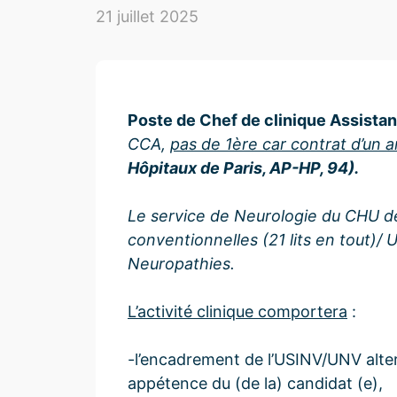
21 juillet 2025
Poste de Chef de clinique Assistan
CCA,
pas de 1ère car contrat d’un 
Hôpitaux de Paris, AP-HP, 94).
Le service de Neurologie du CHU d
conventionnelles (21 lits en tout)/ 
Neuropathies.
L’activité clinique comportera
:
-l’encadrement de l’USINV/UNV alter
appétence du (de la) candidat (e),