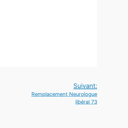
Suivant:
Remplacement Neurologue
libéral 73