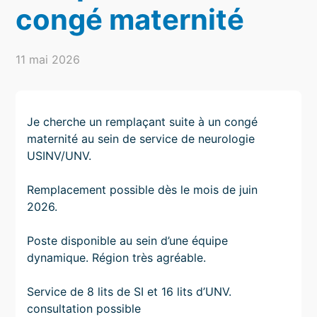
congé maternité
11 mai 2026
Je cherche un remplaçant suite à un congé
maternité au sein de service de neurologie
USINV/UNV.
Remplacement possible dès le mois de juin
2026.
Poste disponible au sein d’une équipe
dynamique. Région très agréable.
Service de 8 lits de SI et 16 lits d’UNV.
consultation possible