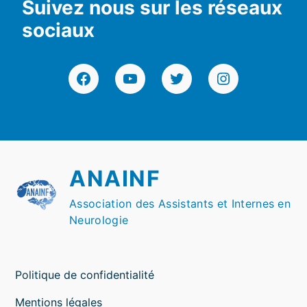
Suivez nous sur les réseaux
sociaux
Facebook
YouTube
Twitter
Instagram
ANAINF
Association des Assistants et Internes en
Neurologie
Politique de confidentialité
Mentions légales