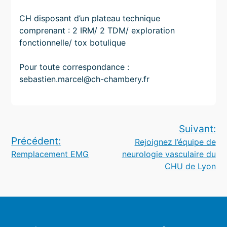
CH disposant d’un plateau technique
comprenant : 2 IRM/ 2 TDM/ exploration
fonctionnelle/ tox botulique
Pour toute correspondance :
sebastien.marcel@ch-chambery.fr
Navigation
Suivant:
Précédent:
Rejoignez l’équipe de
de
Remplacement EMG
neurologie vasculaire du
l’article
CHU de Lyon