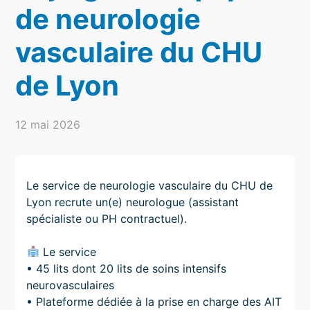
de neurologie
vasculaire du CHU
de Lyon
12 mai 2026
Le service de neurologie vasculaire du CHU de
Lyon recrute un(e) neurologue (assistant
spécialiste ou PH contractuel).
Le service
• 45 lits dont 20 lits de soins intensifs
neurovasculaires
• Plateforme dédiée à la prise en charge des AIT