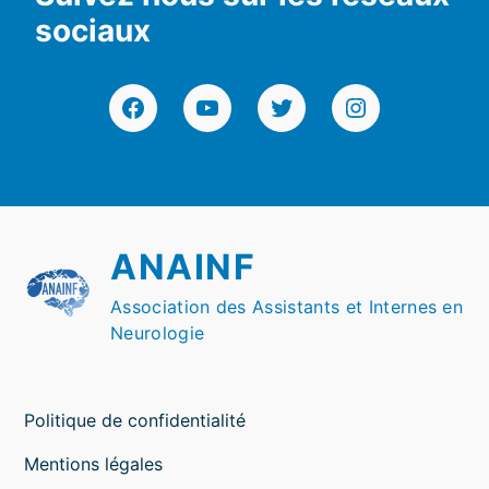
sociaux
Facebook
YouTube
Twitter
Instagram
ANAINF
Association des Assistants et Internes en
Neurologie
Politique de confidentialité
Mentions légales