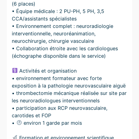
(6 places)
• Équipe médicale : 2 PU-PH, 5 PH, 3,5
CCA/assistants spécialistes
• Environnement complet : neuroradiologie
interventionnelle, neuroréanimation,
neurochirurgie, chirurgie vasculaire
• Collaboration étroite avec les cardiologues
(échographe disponible dans le service)
Activités et organisation
• environnement formateur avec forte
exposition à la pathologie neurovasculaire aiguë
• thrombectomie mécanique réalisée sur site par
les neuroradiologues interventionnels
• participation aux RCP neurovasculaire,
carotides et FOP
•
environ 1 garde par mois
Formation et environnement scientifique