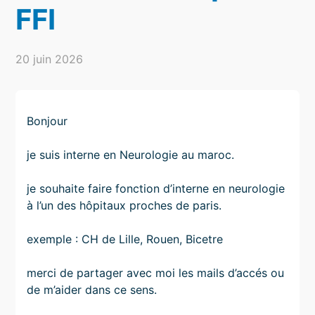
FFI
20 juin 2026
Bonjour
je suis interne en Neurologie au maroc.
je souhaite faire fonction d’interne en neurologie
à l’un des hôpitaux proches de paris.
exemple : CH de Lille, Rouen, Bicetre
merci de partager avec moi les mails d’accés ou
de m’aider dans ce sens.