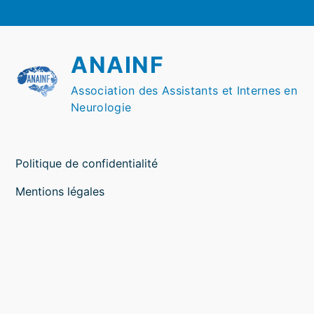
ANAINF
Association des Assistants et Internes en
Neurologie
Politique de confidentialité
Mentions légales