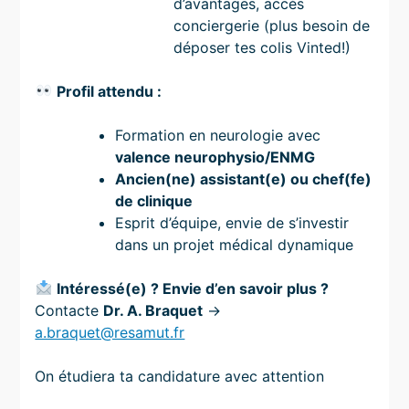
d’avantages, accès
conciergerie (plus besoin de
déposer tes colis Vinted!)
Profil attendu :
Formation en neurologie avec
valence neurophysio/ENMG
Ancien(ne) assistant(e) ou chef(fe)
de clinique
Esprit d’équipe, envie de s’investir
dans un projet médical dynamique
Intéressé(e) ? Envie d’en savoir plus ?
Contacte
Dr. A. Braquet
→
a.braquet@resamut.fr
On étudiera ta candidature avec attention