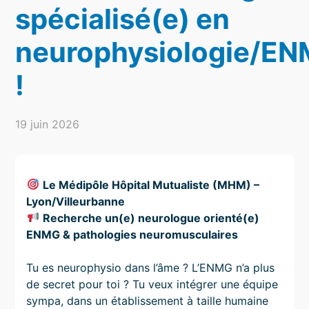
spécialisé(e) en
neurophysiologie/E
!
19 juin 2026
Le Médipôle Hôpital Mutualiste (MHM) –
Lyon/Villeurbanne
Recherche un(e) neurologue orienté(e)
ENMG & pathologies neuromusculaires
Tu es neurophysio dans l’âme ? L’ENMG n’a plus
de secret pour toi ? Tu veux intégrer une équipe
sympa, dans un établissement à taille humaine