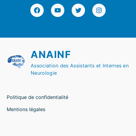
Facebook
YouTube
Twitter
Instagram
ANAINF
Association des Assistants et Internes en
Neurologie
Politique de confidentialité
Mentions légales