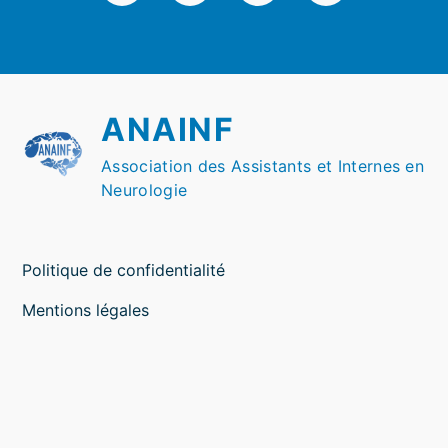
ANAINF
Association des Assistants et Internes en
Neurologie
Politique de confidentialité
Mentions légales