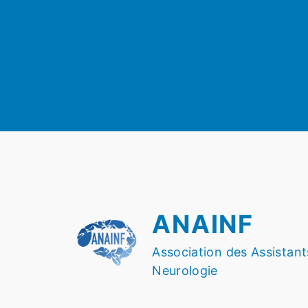
ANAINF
Association des Assistant
Neurologie