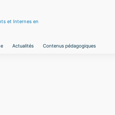
nts et Internes en
ne
Actualités
Contenus pédagogiques