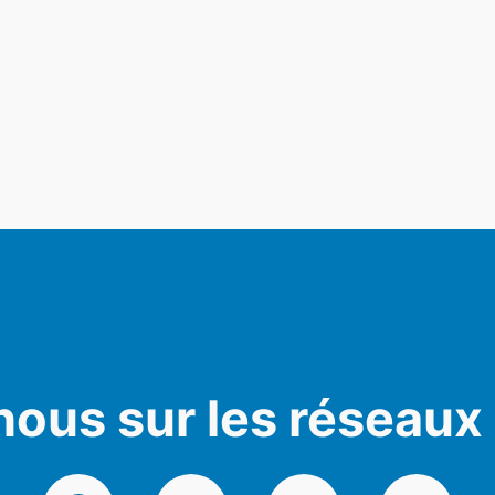
nous sur les réseaux