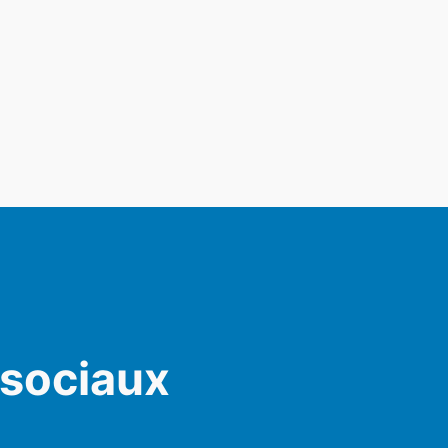
 sociaux