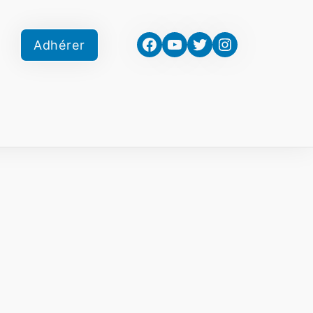
Facebook
YouTube
Twitter
Instagram
Adhérer