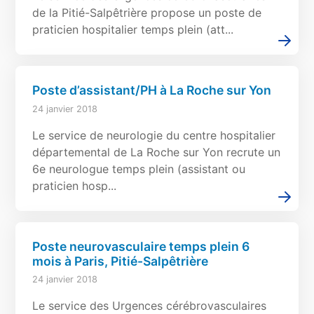
de la Pitié-Salpêtrière propose un poste de
praticien hospitalier temps plein (att...
Poste d’assistant/PH à La Roche sur Yon
24 janvier 2018
Le service de neurologie du centre hospitalier
départemental de La Roche sur Yon recrute un
6e neurologue temps plein (assistant ou
praticien hosp...
Poste neurovasculaire temps plein 6
mois à Paris, Pitié-Salpêtrière
24 janvier 2018
Le service des Urgences cérébrovasculaires