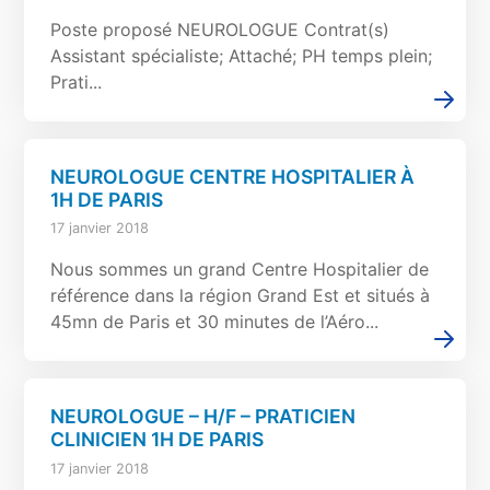
Poste proposé NEUROLOGUE Contrat(s)
Assistant spécialiste; Attaché; PH temps plein;
Prati...
NEUROLOGUE CENTRE HOSPITALIER À
1H DE PARIS
17 janvier 2018
Nous sommes un grand Centre Hospitalier de
référence dans la région Grand Est et situés à
45mn de Paris et 30 minutes de l’Aéro...
NEUROLOGUE – H/F – PRATICIEN
CLINICIEN 1H DE PARIS
17 janvier 2018