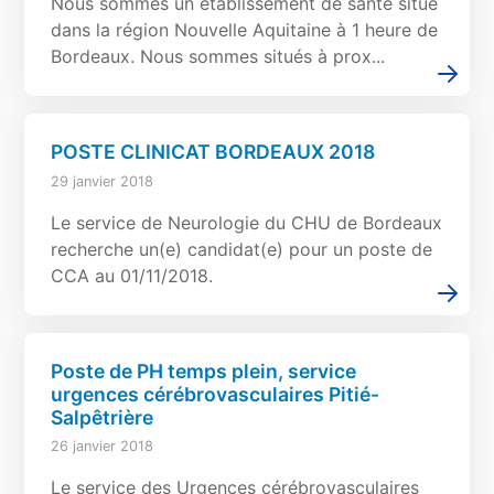
Nous sommes un établissement de santé situé
dans la région Nouvelle Aquitaine à 1 heure de
Bordeaux. Nous sommes situés à prox...
POSTE CLINICAT BORDEAUX 2018
29 janvier 2018
Le service de Neurologie du CHU de Bordeaux
recherche un(e) candidat(e) pour un poste de
CCA au 01/11/2018.
Poste de PH temps plein, service
urgences cérébrovasculaires Pitié-
Salpêtrière
26 janvier 2018
Le service des Urgences cérébrovasculaires