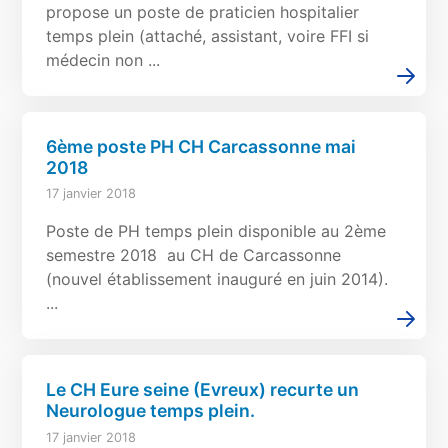
propose un poste de praticien hospitalier
temps plein (attaché, assistant, voire FFI si
médecin non ...
6ème poste PH CH Carcassonne mai
2018
17 janvier 2018
Poste de PH temps plein disponible au 2ème
semestre 2018 au CH de Carcassonne
(nouvel établissement inauguré en juin 2014).
...
Le CH Eure seine (Evreux) recurte un
Neurologue temps plein.
17 janvier 2018