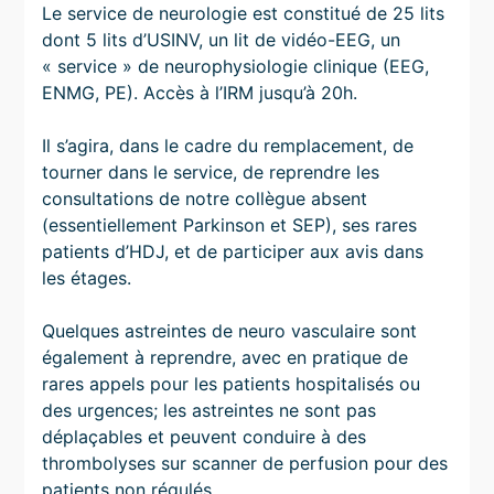
Le service de neurologie est constitué de 25 lits
dont 5 lits d’USINV, un lit de vidéo-EEG, un
« service » de neurophysiologie clinique (EEG,
ENMG, PE). Accès à l’IRM jusqu’à 20h.
Il s’agira, dans le cadre du remplacement, de
tourner dans le service, de reprendre les
consultations de notre collègue absent
(essentiellement Parkinson et SEP), ses rares
patients d’HDJ, et de participer aux avis dans
les étages.
Quelques astreintes de neuro vasculaire sont
également à reprendre, avec en pratique de
rares appels pour les patients hospitalisés ou
des urgences; les astreintes ne sont pas
déplaçables et peuvent conduire à des
thrombolyses sur scanner de perfusion pour des
patients non régulés.