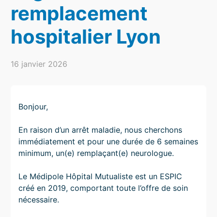
remplacement
hospitalier Lyon
16 janvier 2026
Bonjour,
En raison d’un arrêt maladie, nous cherchons
immédiatement et pour une durée de 6 semaines
minimum, un(e) remplaçant(e) neurologue.
Le Médipole Hôpital Mutualiste est un ESPIC
créé en 2019, comportant toute l’offre de soin
nécessaire.