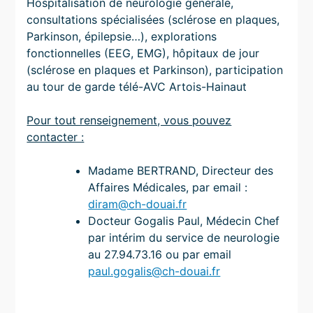
Hospitalisation de neurologie générale,
consultations spécialisées (sclérose en plaques,
Parkinson, épilepsie…), explorations
fonctionnelles (EEG, EMG), hôpitaux de jour
(sclérose en plaques et Parkinson), participation
au tour de garde télé-AVC Artois-Hainaut
Pour tout renseignement, vous pouvez
contacter :
Madame BERTRAND, Directeur des
Affaires Médicales, par email :
diram@ch-douai.fr
Docteur Gogalis Paul, Médecin Chef
par intérim du service de neurologie
au 27.94.73.16 ou par email
paul.gogalis@ch-douai.fr