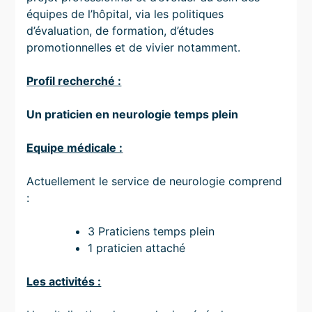
équipes de l’hôpital, via les politiques
d’évaluation, de formation, d’études
promotionnelles et de vivier notamment.
Profil recherché :
Un praticien en neurologie temps plein
Equipe médicale :
Actuellement le service de neurologie comprend
:
3 Praticiens temps plein
1 praticien attaché
Les activités :