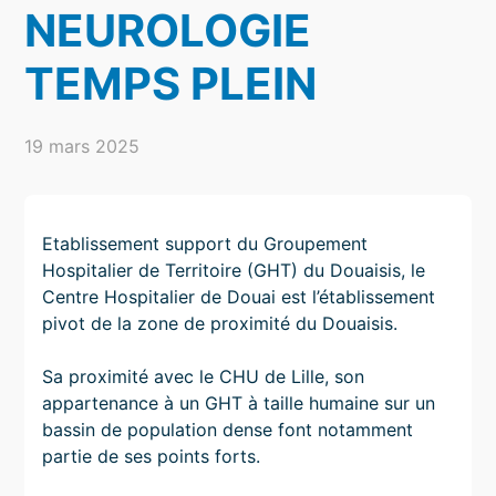
NEUROLOGIE
TEMPS PLEIN
19 mars 2025
Etablissement support du Groupement
Hospitalier de Territoire (GHT) du Douaisis, le
Centre Hospitalier de Douai est l’établissement
pivot de la zone de proximité du Douaisis.
Sa proximité avec le CHU de Lille, son
appartenance à un GHT à taille humaine sur un
bassin de population dense font notamment
partie de ses points forts.