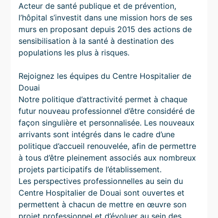
Acteur de santé publique et de prévention,
l’hôpital s’investit dans une mission hors de ses
murs en proposant depuis 2015 des actions de
sensibilisation à la santé à destination des
populations les plus à risques.
Rejoignez les équipes du Centre Hospitalier de
Douai
Notre politique d’attractivité permet à chaque
futur nouveau professionnel d’être considéré de
façon singulière et personnalisée. Les nouveaux
arrivants sont intégrés dans le cadre d’une
politique d’accueil renouvelée, afin de permettre
à tous d’être pleinement associés aux nombreux
projets participatifs de l’établissement.
Les perspectives professionnelles au sein du
Centre Hospitalier de Douai sont ouvertes et
permettent à chacun de mettre en œuvre son
projet professionnel et d’évoluer au sein des