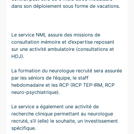
dans son déploiement sous forme de vacations.
Le service NML assure des missions de
consultation mémoire et d’expertise reposant
sur une activité ambulatoire (consultations et
HDJ).
La formation du neurologue recruté sera assurée
par les séniors de l’équipe, le staff
hebdomadaire et les RCP (RCP TEP-IRM, RCP
neuro-psychiatrique).
Le service a également une activité de
recherche clinique permettant au neurologue
recruté, s’il (elle) le souhaite, un investissement
spécifique.