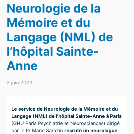
Neurologie de la
Mémoire et du
Langage (NML) de
l’hôpital Sainte-
Anne
2 juin 2023
Le service de Neurologie de la Mémoire et du
Langage (NML) de l’hôpital Sainte-Anne à Paris
(GHU Paris Psychiatrie et Neurosciences) dirigé
par le Pr Marie Sarazin
recrute un neurologue