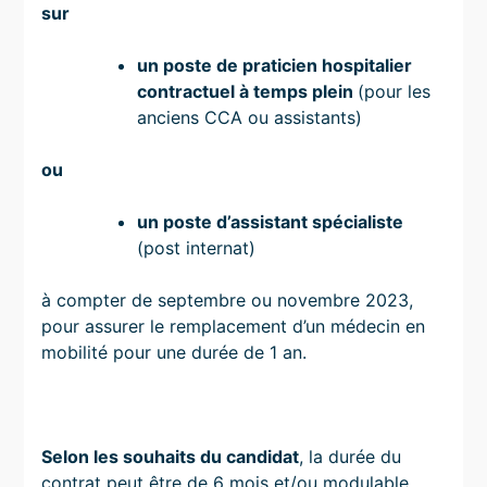
sur
un poste de praticien hospitalier
contractuel à temps plein
(pour les
anciens CCA ou assistants)
ou
un poste d’assistant spécialiste
(post internat)
à compter de septembre ou novembre 2023,
pour assurer le remplacement d’un médecin en
mobilité pour une durée de 1 an.
Selon les souhaits du candidat
, la durée du
contrat peut être de 6 mois et/ou modulable