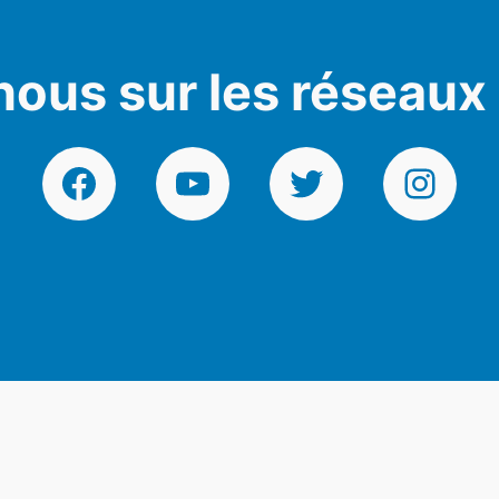
nous sur les réseaux
Facebook
YouTube
Twitter
Instagr