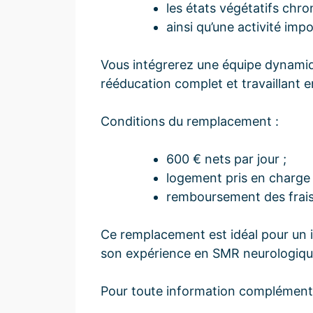
les états végétatifs chro
ainsi qu’une activité im
Vous intégrerez une équipe dynamiq
rééducation complet et travaillant e
Conditions du remplacement :
600 € nets par jour ;
logement pris en charge 
remboursement des frais 
Ce remplacement est idéal pour un 
son expérience en SMR neurologique 
Pour toute information complémentai