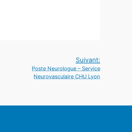
Suivant:
Poste Neurologue – Service
Neurovasculaire CHU Lyon