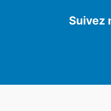
Suivez 