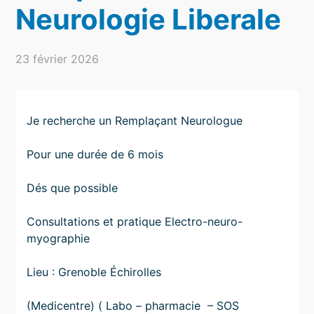
Neurologie Liberale
23 février 2026
Je recherche un Remplaçant Neurologue
Pour une durée de 6 mois
Dés que possible
Consultations et pratique Electro-neuro-
myographie
Lieu : Grenoble Échirolles
(Medicentre) ( Labo – pharmacie – SOS