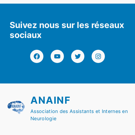
Suivez nous sur les réseaux
sociaux
Facebook
YouTube
Twitter
Instagram
ANAINF
Association des Assistants et Internes en
Neurologie