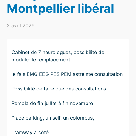
Montpellier libéral
3 avril 2026
Cabinet de 7 neurologues, possibilité de
moduler le remplacement
je fais EMG EEG PES PEM astreinte consultation
Possibilité de faire que des consultations
Rempla de fin juillet à fin novembre
Place parking, un self, un colombus,
Tramway à côté