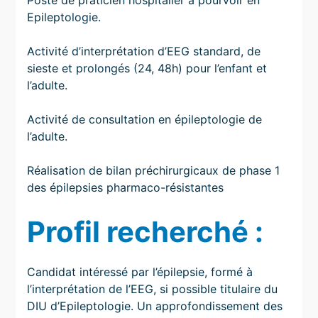
Poste de praticien hospitalier à pourvoir en
Epileptologie.
Activité d’interprétation d’EEG standard, de
sieste et prolongés (24, 48h) pour l’enfant et
l’adulte.
Activité de consultation en épileptologie de
l’adulte.
Réalisation de bilan préchirurgicaux de phase 1
des épilepsies pharmaco-résistantes
Profil recherché :
Candidat intéressé par l’épilepsie, formé à
l’interprétation de l’EEG, si possible titulaire du
DIU d’Epileptologie. Un approfondissement des