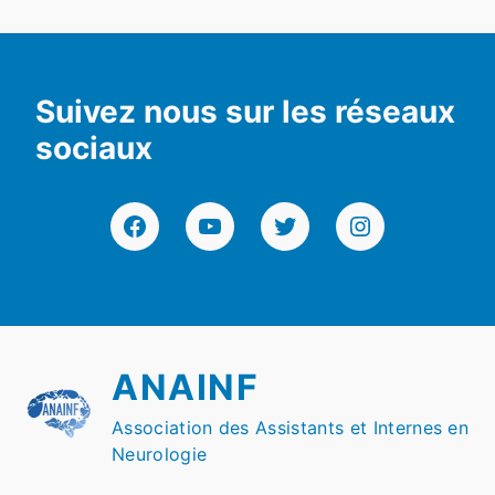
Suivez nous sur les réseaux
sociaux
Facebook
YouTube
Twitter
Instagram
ANAINF
Association des Assistants et Internes en
Neurologie