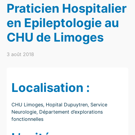
Praticien Hospitalier
en Epileptologie au
CHU de Limoges
3 août 2018
Localisation :
CHU Limoges, Hopital Dupuytren, Service
Neurologie, Département d’explorations
fonctionnelles