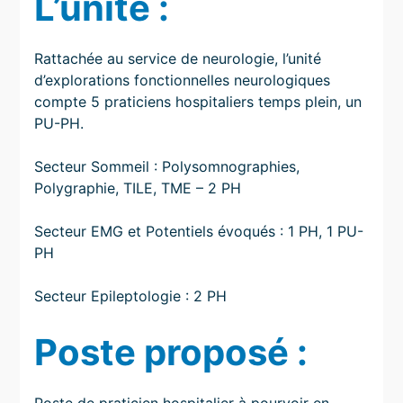
L’unité :
Rattachée au service de neurologie, l’unité
d’explorations fonctionnelles neurologiques
compte 5 praticiens hospitaliers temps plein, un
PU-PH.
Secteur Sommeil : Polysomnographies,
Polygraphie, TILE, TME – 2 PH
Secteur EMG et Potentiels évoqués : 1 PH, 1 PU-
PH
Secteur Epileptologie : 2 PH
Poste proposé :