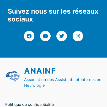
Suivez nous sur les réseaux
sociaux
Facebook
YouTube
Twitter
Instagram
ANAINF
Association des Assistants et Internes en
Neurologie
Politique de confidentialité