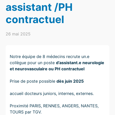
assistant /PH
contractuel
26 mai 2025
Notre équipe de 8 médecins recrute un.e
collègue pour un poste
d’assistant.e neurologie
et neurovasculaire ou PH contractuel
Prise de poste possible
dès juin 2025
accueil docteurs juniors, internes, externes.
Proximité PARIS, RENNES, ANGERS, NANTES,
TOURS par TGV.