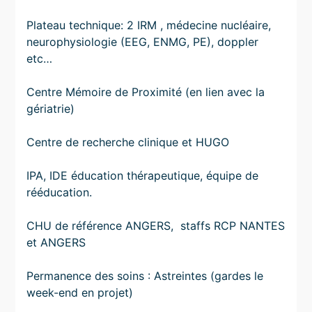
Plateau technique: 2 IRM , médecine nucléaire,
neurophysiologie (EEG, ENMG, PE), doppler
etc…
Centre Mémoire de Proximité (en lien avec la
gériatrie)
Centre de recherche clinique et HUGO
IPA, IDE éducation thérapeutique, équipe de
rééducation.
CHU de référence ANGERS, staffs RCP NANTES
et ANGERS
Permanence des soins : Astreintes (gardes le
week-end en projet)