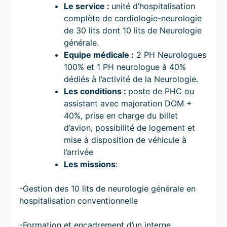
Le service :
unité d’hospitalisation
complète de cardiologie-neurologie
de 30 lits dont 10 lits de Neurologie
générale.
Equipe médicale :
2 PH Neurologues
100% et 1 PH neurologue à 40%
dédiés à l’activité de la Neurologie.
Les conditions :
poste de PHC ou
assistant avec majoration DOM +
40%, prise en charge du billet
d’avion, possibilité de logement et
mise à disposition de véhicule à
l’arrivée
Les missions
:
-Gestion des 10 lits de neurologie générale en
hospitalisation conventionnelle
-Formation et encadrement d’un interne.