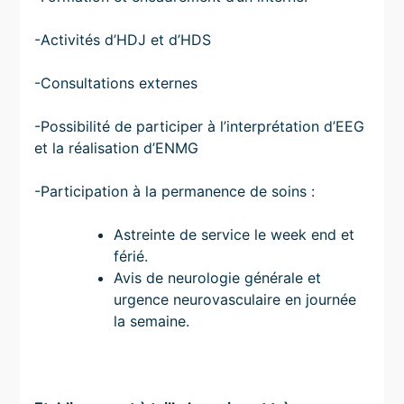
-Activités d’HDJ et d’HDS
-Consultations externes
-Possibilité de participer à l’interprétation d’EEG
et la réalisation d’ENMG
-Participation à la permanence de soins :
Astreinte de service le week end et
férié.
Avis de neurologie générale et
urgence neurovasculaire en journée
la semaine.