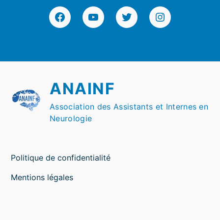
Facebook
YouTube
Twitter
Instagram
ANAINF
Association des Assistants et Internes en
Neurologie
Politique de confidentialité
Mentions légales