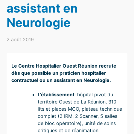
assistant en
Neurologie
2 août 2019
Le Centre Hospitalier Ouest Réunion recrute
dès que possible un praticien hospitalier
contractuel ou un assistant en Neurologie.
L’établissement
: hôpital pivot du
territoire Ouest de La Réunion, 310
lits et places MCO, plateau technique
complet (2 IRM, 2 Scanner, 5 salles
de bloc opératoire), unité de soins
critiques et de réanimation