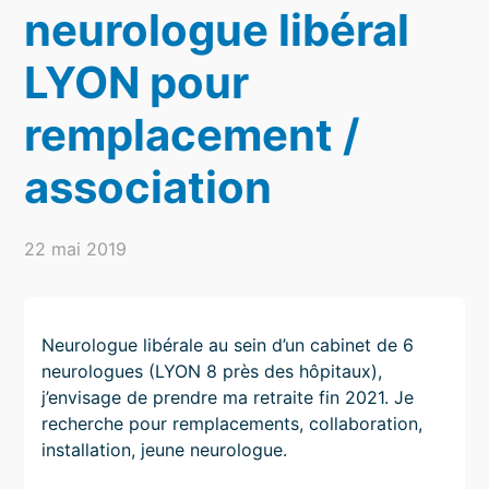
neurologue libéral
LYON pour
remplacement /
association
22 mai 2019
Neurologue libérale au sein d’un cabinet de 6
neurologues (LYON 8 près des hôpitaux),
j’envisage de prendre ma retraite fin 2021. Je
recherche pour remplacements, collaboration,
installation, jeune neurologue.