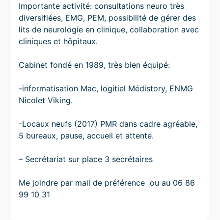
Importante activité: consultations neuro très
diversifiées, EMG, PEM, possibilité de gérer des
lits de neurologie en clinique, collaboration avec
cliniques et hôpitaux.
Cabinet fondé en 1989, très bien équipé:
-informatisation Mac, logitiel Médistory, ENMG
Nicolet Viking.
-Locaux neufs (2017) PMR dans cadre agréable,
5 bureaux, pause, accueil et attente.
– Secrétariat sur place 3 secrétaires
Me joindre par mail de préférence ou au 06 86
99 10 31