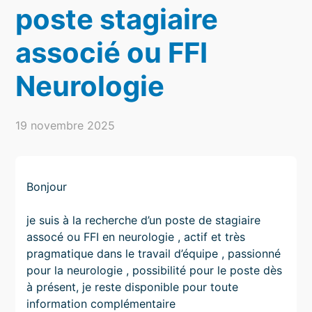
poste stagiaire
associé ou FFI
Neurologie
19 novembre 2025
Bonjour
je suis à la recherche d’un poste de stagiaire
assocé ou FFI en neurologie , actif et très
pragmatique dans le travail d’équipe , passionné
pour la neurologie , possibilité pour le poste dès
à présent, je reste disponible pour toute
information complémentaire