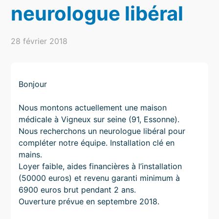
neurologue libéral
28 février 2018
Bonjour
Nous montons actuellement une maison
médicale à Vigneux sur seine (91, Essonne).
Nous recherchons un neurologue libéral pour
compléter notre équipe. Installation clé en
mains.
Loyer faible, aides financières à l’installation
(50000 euros) et revenu garanti minimum à
6900 euros brut pendant 2 ans.
Ouverture prévue en septembre 2018.