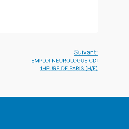
Suivant:
EMPLOI NEUROLOGUE CDI
1HEURE DE PARIS (H/F)