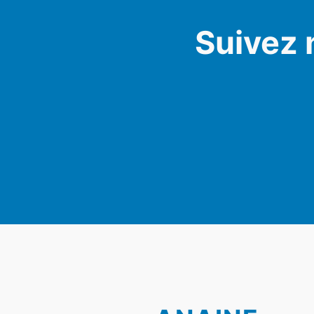
Suivez 