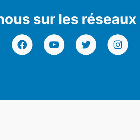
nous sur les réseaux
Facebook
YouTube
Twitter
Instagr