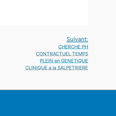
Suivant:
CHERCHE PH
CONTRACTUEL TEMPS
PLEIN en GENETIQUE
CLINIQUE a la SALPETRIERE