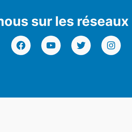
nous sur les réseaux
Facebook
YouTube
Twitter
Instagr