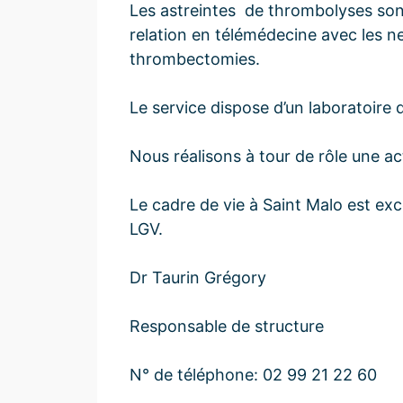
Les astreintes de thrombolyses sont
relation en télémédecine avec les 
thrombectomies.
Le service dispose d’un laboratoire 
Nous réalisons à tour de rôle une a
Le cadre de vie à Saint Malo est ex
LGV.
Dr Taurin Grégory
Responsable de structure
N° de téléphone: 02 99 21 22 60