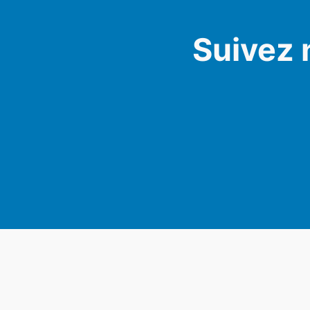
Suivez 