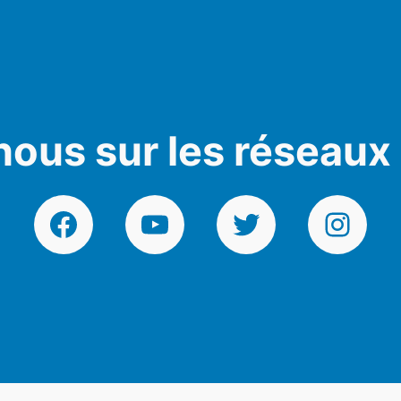
nous sur les réseaux
Facebook
YouTube
Twitter
Instagr