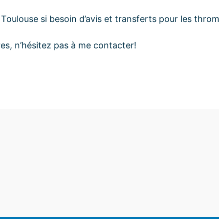
oulouse si besoin d’avis et transferts pour les thro
s, n’hésitez pas à me contacter!