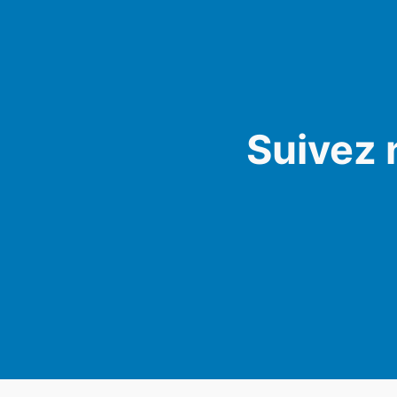
Suivez 