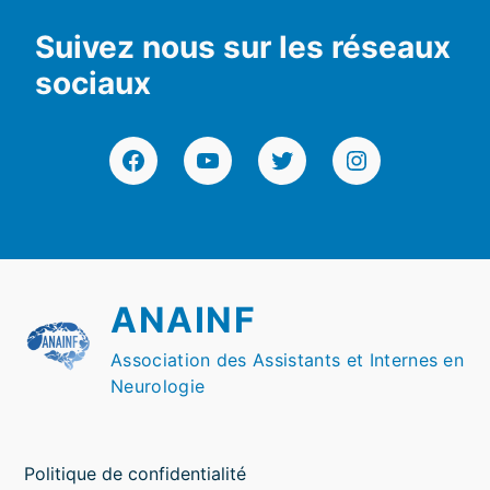
Suivez nous sur les réseaux
sociaux
Facebook
YouTube
Twitter
Instagram
ANAINF
Association des Assistants et Internes en
Neurologie
Politique de confidentialité