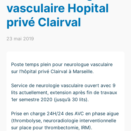
vasculaire Hopital
privé Clairval
23 mai 2019
Poste temps plein pour neurologue vasculaire
sur l’hôpital privé Clairval à Marseille.
Service de neurologie vasculaire ouvert avec 9
lits actuellement, extension après fin de travaux
1er semestre 2020 (jusqu’à 30 lits).
Prise en charge 24H/24 des AVC en phase aigue
(thrombolyse, neuroradiologie interventionnelle
sur place pour thrombectomie, IRM).