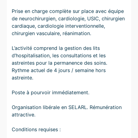
Prise en charge complète sur place avec équipe
de neurochirurgien, cardiologie, USIC, chirurgien
cardiaque, cardiologie interventionnelle,
chirurgien vasculaire, réanimation.
L’activité comprend la gestion des lits
d’hospitalisation, les consultations et les
astreintes pour la permanence des soins.
Rythme actuel de 4 jours / semaine hors
astreinte.
Poste à pourvoir immédiatement.
Organisation libérale en SELARL. Rémunération
attractive.
Conditions requises :