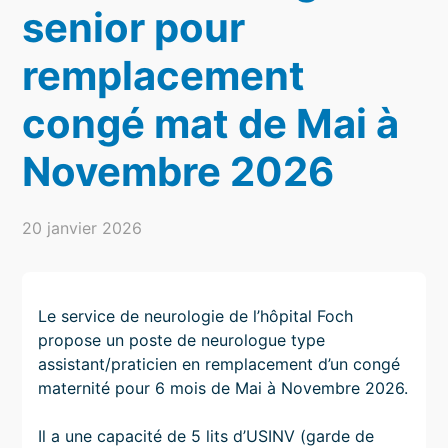
senior pour
remplacement
congé mat de Mai à
Novembre 2026
20 janvier 2026
Le service de neurologie de l’hôpital Foch
propose un poste de neurologue type
assistant/praticien en remplacement d’un congé
maternité pour 6 mois de Mai à Novembre 2026.
Il a une capacité de 5 lits d’USINV (garde de