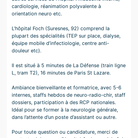
cardiologie, réanimation polyvalente à
orientation neuro etc.
L’hôpital Foch (Suresnes, 92) comprend la
plupart des spécialités (TEP sur place, dialyse,
équipe mobile d’infectiologie, centre anti-
douleur etc).
Il est situé à 5 minutes de La Défense (train ligne
L, tram T2), 16 minutes de Paris St Lazare.
Ambiance bienveillante et formatrice, avec 5-6
internes, staffs hebdos de neuro-radio-chir, staff
dossiers, participation à des RCP nationales.
Idéal pour se former à la neurologie générale,
dans l’attente d’un poste d’assistant ou autre.
Pour toute question ou candidature, merci de