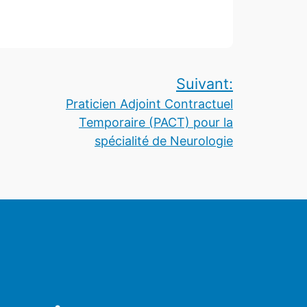
Suivant:
Praticien Adjoint Contractuel
Temporaire (PACT) pour la
spécialité de Neurologie