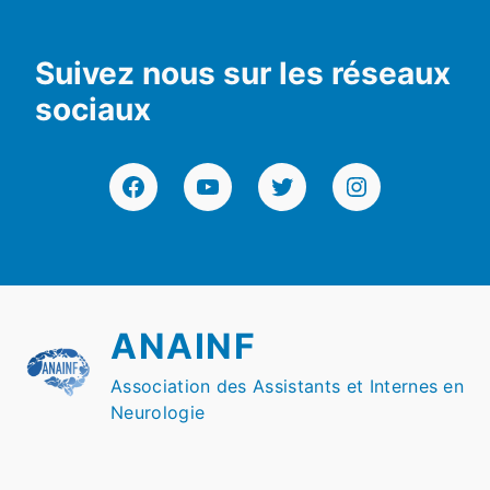
Suivez nous sur les réseaux
sociaux
Facebook
YouTube
Twitter
Instagram
ANAINF
Association des Assistants et Internes en
Neurologie