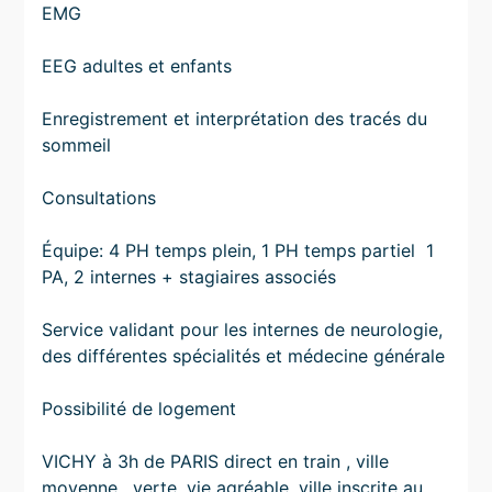
EMG
EEG adultes et enfants
Enregistrement et interprétation des tracés du
sommeil
Consultations
Équipe: 4 PH temps plein, 1 PH temps partiel 1
PA, 2 internes + stagiaires associés
Service validant pour les internes de neurologie,
des différentes spécialités et médecine générale
Possibilité de logement
VICHY à 3h de PARIS direct en train , ville
moyenne , verte, vie agréable, ville inscrite au