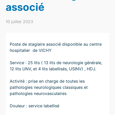
associé
10 juillet 2023
Poste de stagiaire associé disponible au centre
hospitalier de VICHY
Service : 25 lits ( 13 lits de neurologie générale,
12 lits UNV, et 4 lits labellisés, USINV) , HDJ.
Activité : prise en charge de toutes les
pathologies neurologiques classiques et
pathologies neurovasculaires
Douleur : service labellisé