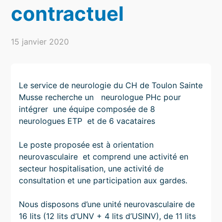
contractuel
15 janvier 2020
Le service de neurologie du CH de Toulon Sainte
Musse recherche un neurologue PHc pour
intégrer une équipe composée de 8
neurologues ETP et de 6 vacataires
Le poste proposée est à orientation
neurovasculaire et comprend une activité en
secteur hospitalisation, une activité de
consultation et une participation aux gardes.
Nous disposons d’une unité neurovasculaire de
16 lits (12 lits d’UNV + 4 lits d’USINV), de 11 lits