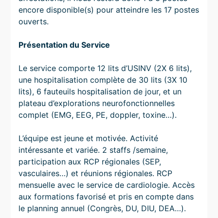
encore disponible(s) pour atteindre les 17 postes
ouverts.
Présentation du Service
Le service comporte 12 lits d’USINV (2X 6 lits),
une hospitalisation complète de 30 lits (3X 10
lits), 6 fauteuils hospitalisation de jour, et un
plateau d’explorations neurofonctionnelles
complet (EMG, EEG, PE, doppler, toxine…).
L’équipe est jeune et motivée. Activité
intéressante et variée. 2 staffs /semaine,
participation aux RCP régionales (SEP,
vasculaires…) et réunions régionales. RCP
mensuelle avec le service de cardiologie. Accès
aux formations favorisé et pris en compte dans
le planning annuel (Congrès, DU, DIU, DEA…).