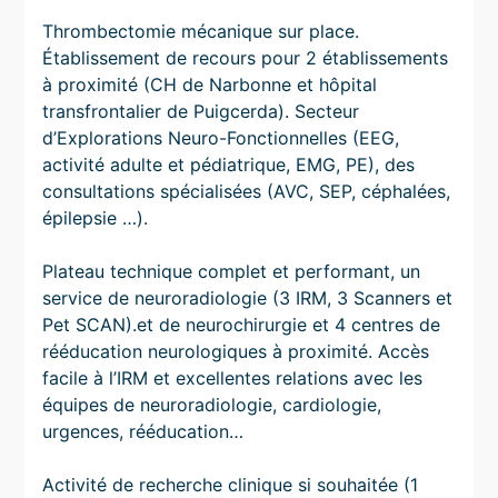
Thrombectomie mécanique sur place.
Établissement de recours pour 2 établissements
à proximité (CH de Narbonne et hôpital
transfrontalier de Puigcerda). Secteur
d’Explorations Neuro-Fonctionnelles (EEG,
activité adulte et pédiatrique, EMG, PE), des
consultations spécialisées (AVC, SEP, céphalées,
épilepsie …).
Plateau technique complet et performant, un
service de neuroradiologie (3 IRM, 3 Scanners et
Pet SCAN).et de neurochirurgie et 4 centres de
rééducation neurologiques à proximité. Accès
facile à l’IRM et excellentes relations avec les
équipes de neuroradiologie, cardiologie,
urgences, rééducation…
Activité de recherche clinique si souhaitée (1