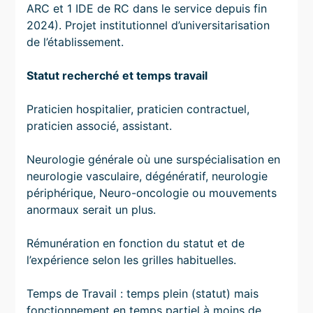
ARC et 1 IDE de RC dans le service depuis fin
2024). Projet institutionnel d’universitarisation
de l’établissement.
Statut recherché et temps travail
Praticien hospitalier, praticien contractuel,
praticien associé, assistant.
Neurologie générale où une surspécialisation en
neurologie vasculaire, dégénératif, neurologie
périphérique, Neuro-oncologie ou mouvements
anormaux serait un plus.
Rémunération en fonction du statut et de
l’expérience selon les grilles habituelles.
Temps de Travail : temps plein (statut) mais
fonctionnement en temps partiel à moins de