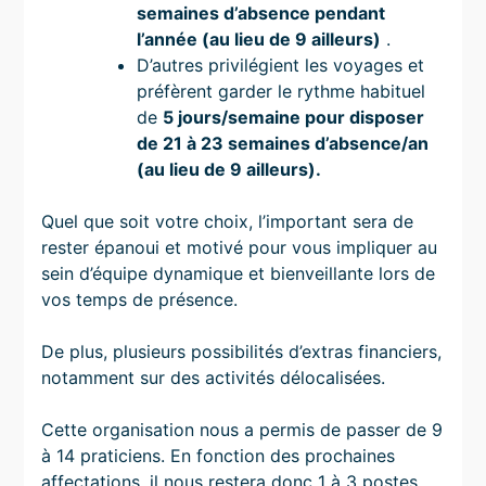
semaines d’absence pendant
l’année (au lieu de 9 ailleurs)
.
D’autres privilégient les voyages et
préfèrent garder le rythme habituel
de
5 jours/semaine pour disposer
de 21 à 23 semaines d’absence/an
(au lieu de 9 ailleurs).
Quel que soit votre choix, l’important sera de
rester épanoui et motivé pour vous impliquer au
sein d’équipe dynamique et bienveillante lors de
vos temps de présence.
De plus, plusieurs possibilités d’extras financiers,
notamment sur des activités délocalisées.
Cette organisation nous a permis de passer de 9
à 14 praticiens. En fonction des prochaines
affectations, il nous restera donc 1 à 3 postes