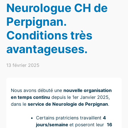
Neurologue CH de
Perpignan.
Conditions très
avantageuses.
13 février 2025
Nous avons débuté une
nouvelle organisation
en temps continu
depuis le 1er Janvier 2025,
dans le
service de Neurologie de Perpignan
.
Certains pratriciens travaillent
4
jours/semaine
et poseront leur
16