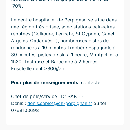
70%.
Le centre hospitalier de Perpignan se situe dans
une région très prisée, avec stations balnéaires
réputées (Collioure, Leucate, St Cyprien, Canet,
Argeles, Cadaquès…), nombreuses pistes de
randonnées à 10 minutes, frontière Espagnole à
30 minutes, pistes de ski à 1 heure, Montpellier à
1h30, Toulouse et Barcelone à 2 heures.
Ensoleillement >300j/an.
Pour plus de renseignements
, contacter:
Chef de pôle/service : Dr SABLOT
Denis :
denis.sablot@ch-perpignan.fr
ou tel
0769100698