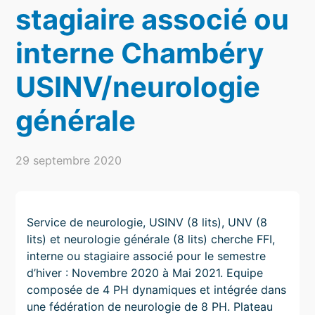
stagiaire associé ou
interne Chambéry
USINV/neurologie
générale
29 septembre 2020
Service de neurologie, USINV (8 lits), UNV (8
lits) et neurologie générale (8 lits) cherche FFI,
interne ou stagiaire associé pour le semestre
d’hiver : Novembre 2020 à Mai 2021. Equipe
composée de 4 PH dynamiques et intégrée dans
une fédération de neurologie de 8 PH. Plateau