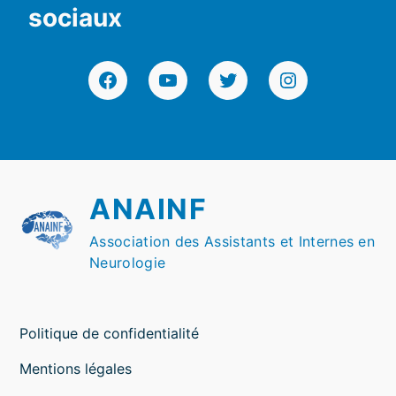
sociaux
Facebook
YouTube
Twitter
Instagram
ANAINF
Association des Assistants et Internes en
Neurologie
Politique de confidentialité
Mentions légales