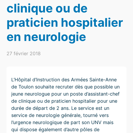
clinique ou de
praticien hospitalier
en neurologie
27 février 2018
L’Hôpital d’Instruction des Armées Sainte-Anne
de Toulon souhaite recruter dès que possible un
jeune neurologue pour un poste d’assistant-chef
de clinique ou de praticien hospitalier pour une
durée de départ de 2 ans. Le service est un
service de neurologie générale, tourné vers
l’urgence neurologique de part son UNV mais
qui dispose également d’autre pôles de