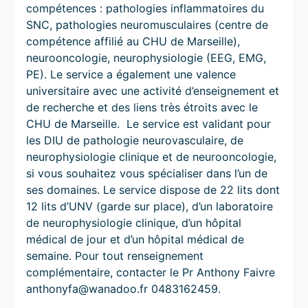
compétences : pathologies inflammatoires du
SNC, pathologies neuromusculaires (centre de
compétence affilié au CHU de Marseille),
neurooncologie, neurophysiologie (EEG, EMG,
PE). Le service a également une valence
universitaire avec une activité d’enseignement et
de recherche et des liens très étroits avec le
CHU de Marseille. Le service est validant pour
les DIU de pathologie neurovasculaire, de
neurophysiologie clinique et de neurooncologie,
si vous souhaitez vous spécialiser dans l’un de
ses domaines. Le service dispose de 22 lits dont
12 lits d’UNV (garde sur place), d’un laboratoire
de neurophysiologie clinique, d’un hôpital
médical de jour et d’un hôpital médical de
semaine. Pour tout renseignement
complémentaire, contacter le Pr Anthony Faivre
anthonyfa@wanadoo.fr 0483162459.