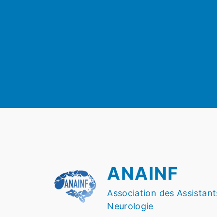
ANAINF
Association des Assistant
Neurologie