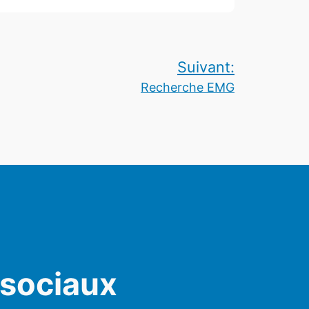
Suivant:
Recherche EMG
 sociaux