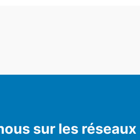
nous sur les réseaux