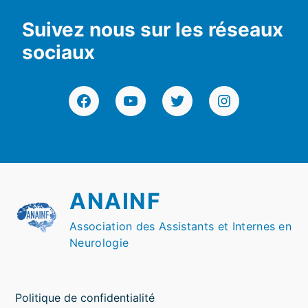
Suivez nous sur les réseaux
sociaux
Facebook
YouTube
Twitter
Instagram
ANAINF
Association des Assistants et Internes en
Neurologie
Politique de confidentialité