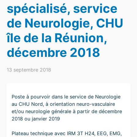
spécialisé, service
de Neurologie, CHU
île de la Réunion,
décembre 2018
13 septembre 2018
Poste à pourvoir dans le service de Neurologie
au CHU Nord, à orientation neuro-vasculaire
et/ou neurologie générale à partir de décembre
2018 ou janvier 2019
Plateau technique avec IRM 3T H24, EEG, EMG,