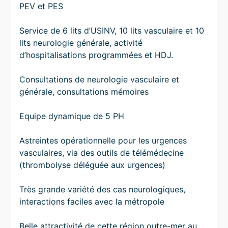
PEV et PES
Service de 6 lits d’USINV, 10 lits vasculaire et 10
lits neurologie générale, activité
d’hospitalisations programmées et HDJ.
Consultations de neurologie vasculaire et
générale, consultations mémoires
Equipe dynamique de 5 PH
Astreintes opérationnelle pour les urgences
vasculaires, via des outils de télémédecine
(thrombolyse déléguée aux urgences)
Très grande variété des cas neurologiques,
interactions faciles avec la métropole
Belle attractivité de cette région outre-mer au