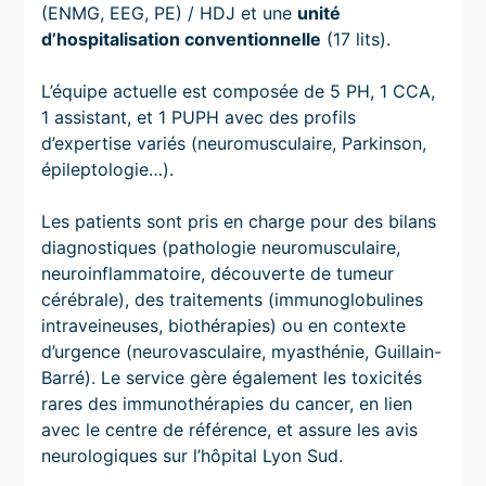
(ENMG, EEG, PE) / HDJ et une
unité
d’hospitalisation conventionnelle
(17 lits).
L’équipe actuelle est composée de 5 PH, 1 CCA,
1 assistant, et 1 PUPH avec des profils
d’expertise variés (neuromusculaire, Parkinson,
épileptologie…).
Les patients sont pris en charge pour des bilans
diagnostiques (pathologie neuromusculaire,
neuroinflammatoire, découverte de tumeur
cérébrale), des traitements (immunoglobulines
intraveineuses, biothérapies) ou en contexte
d’urgence (neurovasculaire, myasthénie, Guillain-
Barré). Le service gère également les toxicités
rares des immunothérapies du cancer, en lien
avec le centre de référence, et assure les avis
neurologiques sur l’hôpital Lyon Sud.