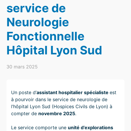
service de
Neurologie
Fonctionnelle
Hôpital Lyon Sud
30 mars 2025
Un poste d’
assistant hospitalier spécialiste
est
à pourvoir dans le service de neurologie de
l’hôpital Lyon Sud (Hospices Civils de Lyon) à
compter de
novembre 2025
.
Le service comporte une
unité d’explorations