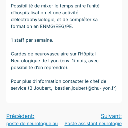
Possibilité de mixer le temps entre l’unité
d’hospitalisation et une activité
d’électrophysiologie, et de compléter sa
formation en ENMG/EEG/PE.
1 staff par semaine.
Gardes de neurovasculaire sur l’Hôpital
Neurologique de Lyon (env. 1/mois, avec
possibilité d’en reprendre).
Pour plus d’information contacter le chef de
service (B Joubert, bastien.joubert@chu-lyon.fr)
Navigation
Précédent:
Suivant:
poste de neurologue au
Poste assistant neurologie
de