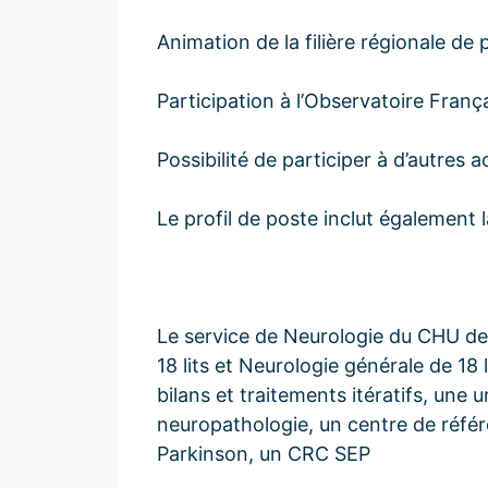
Animation de la filière régionale de 
Participation à l’Observatoire Franç
Possibilité de participer à d’autres 
Le profil de poste inclut également 
Le service de Neurologie du CHU de
18 lits et Neurologie générale de 18 
bilans et traitements itératifs, une 
neuropathologie, un centre de réfé
Parkinson, un CRC SEP