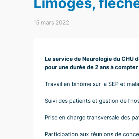
Limoges, fléché
15 mars 2022
Le service de Neurologie du CHU d
pour une durée de 2 ans à compte
Travail en binôme sur la SEP et mal
Suivi des patients et gestion de l’hos
Prise en charge transversale des pat
Participation aux réunions de conce