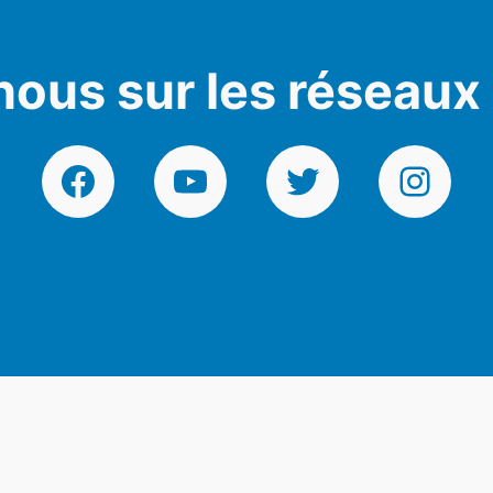
nous sur les réseaux
Facebook
YouTube
Twitter
Instagr