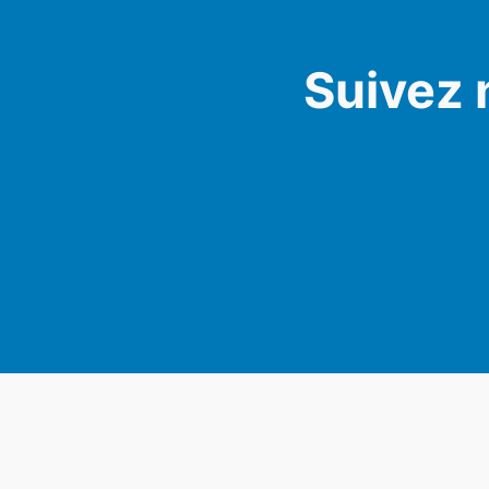
Suivez 