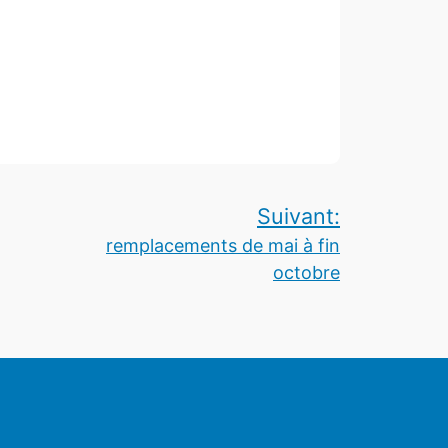
Suivant:
remplacements de mai à fin
octobre