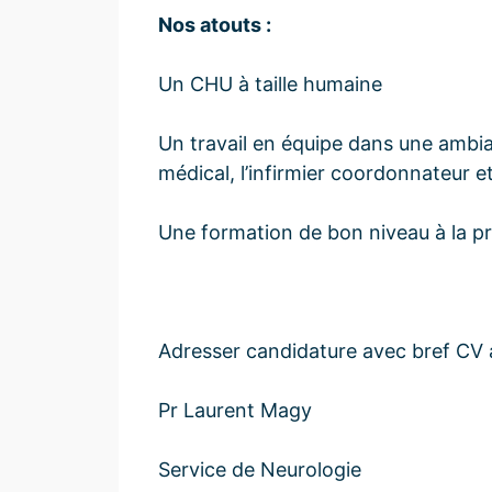
Nos atouts :
Un CHU à taille humaine
Un travail en équipe dans une ambia
médical, l’infirmier coordonnateur 
Une formation de bon niveau à la p
Adresser candidature avec bref CV 
Pr Laurent Magy
Service de Neurologie