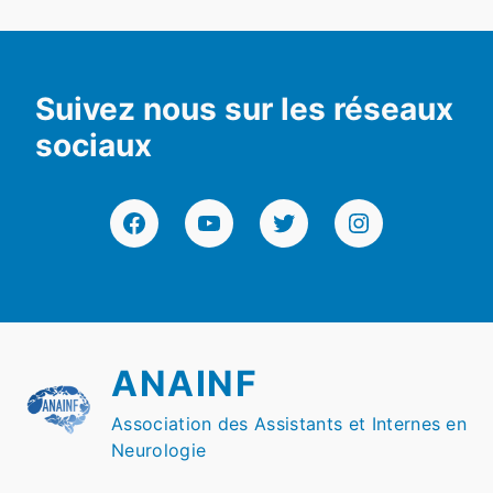
Suivez nous sur les réseaux
sociaux
Facebook
YouTube
Twitter
Instagram
ANAINF
Association des Assistants et Internes en
Neurologie