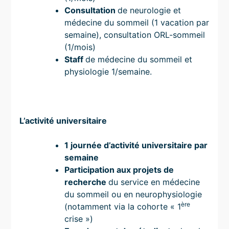
Consultation
de neurologie et
médecine du sommeil (1 vacation par
semaine), consultation ORL-sommeil
(1/mois)
Staff
de médecine du sommeil et
physiologie 1/semaine.
L’activité universitaire
1 journée d’activité universitaire par
semaine
Participation aux projets de
recherche
du service en médecine
du sommeil ou en neurophysiologie
ère
(notamment via la cohorte « 1
crise »)