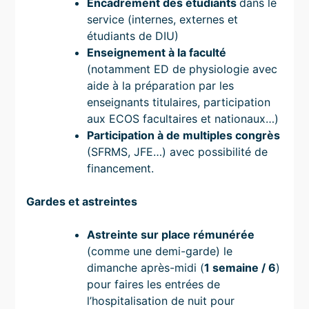
Encadrement des étudiants
dans le
service (internes, externes et
étudiants de DIU)
Enseignement à la faculté
(notamment ED de physiologie avec
aide à la préparation par les
enseignants titulaires, participation
aux ECOS facultaires et nationaux…)
Participation à de multiples congrès
(SFRMS, JFE…) avec possibilité de
financement.
Gardes et astreintes
Astreinte sur place rémunérée
(comme une demi-garde) le
dimanche après-midi (
1 semaine / 6
)
pour faires les entrées de
l’hospitalisation de nuit pour