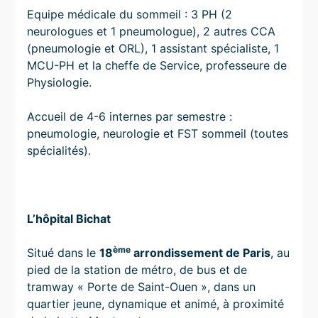
Equipe médicale du sommeil : 3 PH (2
neurologues et 1 pneumologue), 2 autres CCA
(pneumologie et ORL), 1 assistant spécialiste, 1
MCU-PH et la cheffe de Service, professeure de
Physiologie.
Accueil de 4-6 internes par semestre :
pneumologie, neurologie et FST sommeil (toutes
spécialités).
L’hôpital Bichat
ème
Situé dans le
18
arrondissement de Paris
, au
pied de la station de métro, de bus et de
tramway « Porte de Saint-Ouen », dans un
quartier jeune, dynamique et animé, à proximité