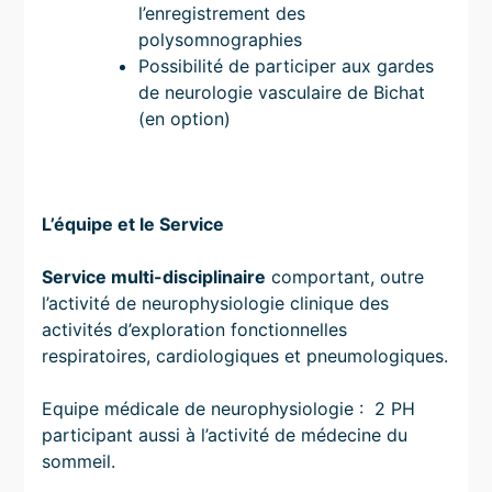
l’enregistrement des
polysomnographies
Possibilité de participer aux gardes
de neurologie vasculaire de Bichat
(en option)
L’équipe et le Service
Service multi-disciplinaire
comportant, outre
l’activité de neurophysiologie clinique des
activités d’exploration fonctionnelles
respiratoires, cardiologiques et pneumologiques.
Equipe médicale de neurophysiologie : 2 PH
participant aussi à l’activité de médecine du
sommeil.