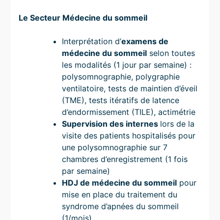
Le Secteur Médecine du sommeil
Interprétation d’
examens de
médecine du sommeil
selon toutes
les modalités (1 jour par semaine) :
polysomnographie, polygraphie
ventilatoire, tests de maintien d’éveil
(TME), tests itératifs de latence
d’endormissement (TILE), actimétrie
Supervision des internes
lors de la
visite des patients hospitalisés pour
une polysomnographie sur 7
chambres d’enregistrement (1 fois
par semaine)
HDJ de médecine du sommeil
pour
mise en place du traitement du
syndrome d’apnées du sommeil
(1/mois)