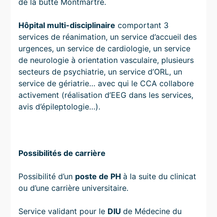
de la butte Montmartre.
Hôpital multi-disciplinaire
comportant 3
services de réanimation, un service d’accueil des
urgences, un service de cardiologie, un service
de neurologie à orientation vasculaire, plusieurs
secteurs de psychiatrie, un service d’ORL, un
service de gériatrie… avec qui le CCA collabore
activement (réalisation d’EEG dans les services,
avis d’épileptologie…).
Possibilités de carrière
Possibilité d’un
poste de PH
à la suite du clinicat
ou d’une carrière universitaire.
Service validant pour le
DIU
de Médecine du