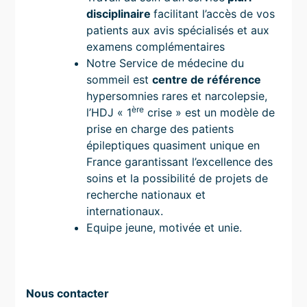
disciplinaire
facilitant l’accès de vos
patients aux avis spécialisés et aux
examens complémentaires
Notre Service de médecine du
sommeil est
centre de référence
hypersomnies rares et narcolepsie,
ère
l’HDJ « 1
crise » est un modèle de
prise en charge des patients
épileptiques quasiment unique en
France garantissant l’excellence des
soins et la possibilité de projets de
recherche nationaux et
internationaux.
Equipe jeune, motivée et unie.
Nous contacter