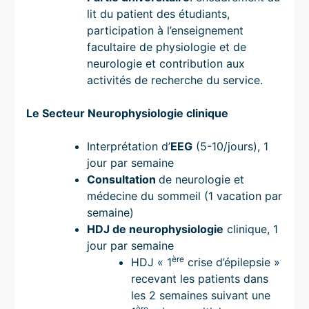
lit du patient des étudiants,
participation à l’enseignement
facultaire de physiologie et de
neurologie et contribution aux
activités de recherche du service.
Le Secteur Neurophysiologie clinique
Interprétation d’
EEG
(5-10/jours), 1
jour par semaine
Consultation
de neurologie et
médecine du sommeil (1 vacation par
semaine)
HDJ de neurophysiologie
clinique, 1
jour par semaine
ère
HDJ « 1
crise d’épilepsie »
recevant les patients dans
les 2 semaines suivant une
ère