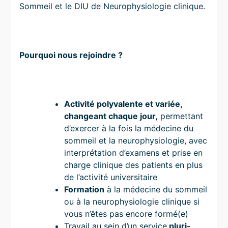
Sommeil et le DIU de Neurophysiologie clinique.
Pourquoi nous rejoindre ?
Activité polyvalente et variée,
changeant chaque jour,
permettant
d’exercer à la fois la médecine du
sommeil et la neurophysiologie, avec
interprétation d’examens et prise en
charge clinique des patients en plus
de l’activité universitaire
Formation
à la médecine du sommeil
ou à la neurophysiologie clinique si
vous n’êtes pas encore formé(e)
Travail au sein d’un service
pluri-