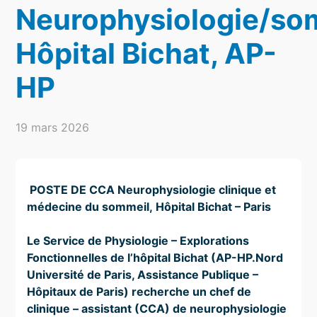
Neurophysiologie/so
Hôpital Bichat, AP-
HP
19 mars 2026
POSTE DE CCA
Neurophysiologie clinique et
médecine du sommeil,
Hôpital Bichat – Paris
Le Service de Physiologie – Explorations
Fonctionnelles de l’hôpital Bichat (AP-HP.Nord
Université de Paris, Assistance Publique –
Hôpitaux de Paris) recherche un chef de
clinique – assistant (CCA) de neurophysiologie