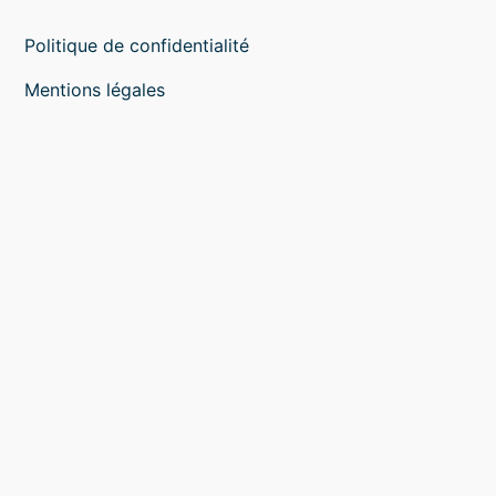
Politique de confidentialité
Mentions légales