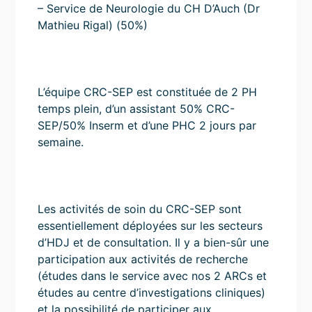
– Service de Neurologie du CH D’Auch (Dr
Mathieu Rigal) (50%)
L’équipe CRC-SEP est constituée de 2 PH
temps plein, d’un assistant 50% CRC-
SEP/50% Inserm et d’une PHC 2 jours par
semaine.
Les activités de soin du CRC-SEP sont
essentiellement déployées sur les secteurs
d’HDJ et de consultation. Il y a bien-sûr une
participation aux activités de recherche
(études dans le service avec nos 2 ARCs et
études au centre d’investigations cliniques)
et la possibilité de participer aux