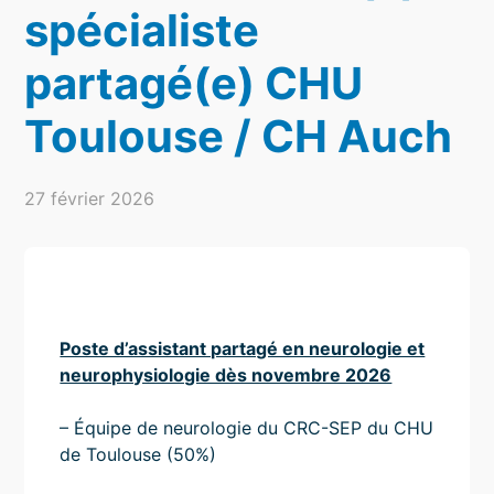
spécialiste
partagé(e) CHU
Toulouse / CH Auch
27 février 2026
Poste d’assistant partagé en neurologie et
neurophysiologie dès novembre 2026
– Équipe de neurologie du CRC-SEP du CHU
de Toulouse (50%)