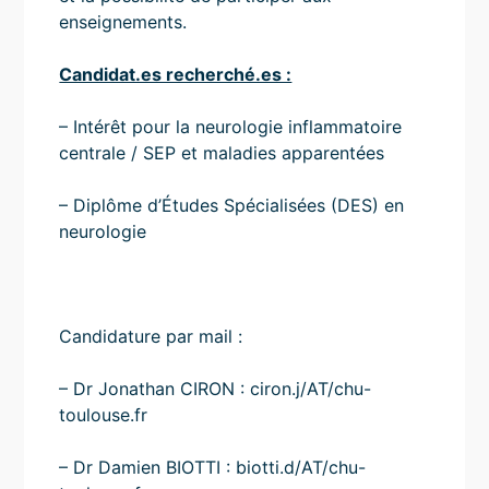
enseignements.
Candidat.es recherché.es :
– Intérêt pour la neurologie inflammatoire
centrale / SEP et maladies apparentées
– Diplôme d’Études Spécialisées (DES) en
neurologie
Candidature par mail :
– Dr Jonathan CIRON : ciron.j/AT/chu-
toulouse.fr
– Dr Damien BIOTTI : biotti.d/AT/chu-