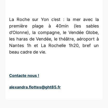
La Roche sur Yon c’est : la mer avec la
première plage à 40min (les sables
d’Olonne), la compagne, le Vendée Globe,
les haras de Vendée, le théâtre, aéroport à
Nantes 1h et La Rochelle 1h20, bref un
beau cadre de vie.
Contacte nous !
alexandra.flottes@ght85.fr