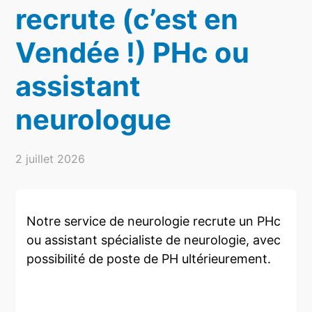
recrute (c’est en
Vendée !) PHc ou
assistant
neurologue
2 juillet 2026
Notre service de neurologie recrute un PHc
ou assistant spécialiste de neurologie, avec
possibilité de poste de PH ultérieurement.