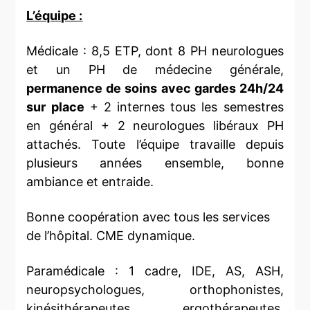
L’équipe :
Médicale : 8,5 ETP, dont 8 PH neurologues
et un PH de médecine générale,
permanence de soins avec gardes 24h/24
sur place
+ 2 internes tous les semestres
en général + 2 neurologues libéraux PH
attachés. Toute l’équipe travaille depuis
plusieurs années ensemble, bonne
ambiance et entraide.
Bonne coopération avec tous les services
de l’hôpital. CME dynamique.
Paramédicale : 1 cadre, IDE, AS, ASH,
neuropsychologues, orthophonistes,
kinésithérapeutes, ergothérapeutes,