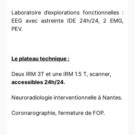
Laboratoire d’explorations fonctionnelles :
EEG avec astreinte IDE 24h/24, 2 EMG,
PEV.
Le plateau technique
:
Deux IRM 3T et une IRM 1.5 T, scanner,
accessibles 24h/24.
Neuroradiologie interventionnelle à Nantes.
Coronarographie, fermeture de FOP.