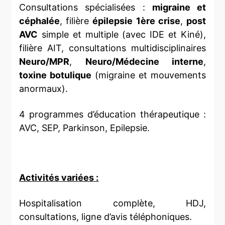
Consultations spécialisées :
migraine et
céphalée
, filière
épilepsie 1ère crise
,
post
AVC
simple et multiple (avec IDE et Kiné),
filière AIT, consultations multidisciplinaires
Neuro/MPR
,
Neuro/Médecine interne
,
toxine botulique
(migraine et mouvements
anormaux).
4 programmes d’éducation thérapeutique :
AVC, SEP, Parkinson, Epilepsie.
Activités variées :
Hospitalisation complète, HDJ,
consultations, ligne d’avis téléphoniques.