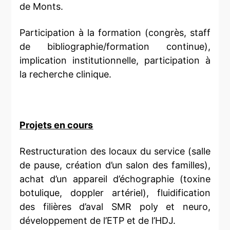
de Monts.
Participation à la formation (congrès, staff
de bibliographie/formation continue),
implication institutionnelle, participation à
la recherche clinique.
Projets en cours
Restructuration des locaux du service (salle
de pause, création d’un salon des familles),
achat d’un appareil d’échographie (toxine
botulique, doppler artériel), fluidification
des filières d’aval SMR poly et neuro,
développement de l’ETP et de l’HDJ.