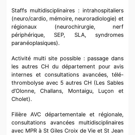
Staffs multidisciplinaires : intrahospitaliers
(neuro/cardio, mémoire, neuroradiologie) et
régionaux (neurochirurgie, nerf
périphérique, SEP, SLA, syndromes
paranéoplasiques).
Activité multi site possible : passage dans
les autres CH du département pour avis
internes et consultations avancées, télé-
thrombolyse avec 5 autres CH (Les Sables
d’Olonne, Challans, Montaigu, Luçon et
Cholet).
Filière AVC départementale et régionale,
consultations avancées multidisciplinaires
avec MPR à St Giles Croix de Vie et St Jean