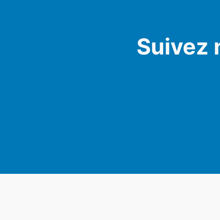
Suivez 