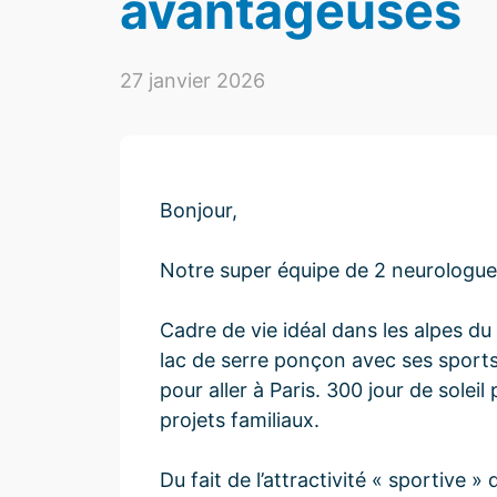
avantageuses
27 janvier 2026
Bonjour,
Notre super équipe de 2 neurologues
Cadre de vie idéal dans les alpes du
lac de serre ponçon avec ses sports 
pour aller à Paris. 300 jour de sole
projets familiaux.
Du fait de l’attractivité « sportive 