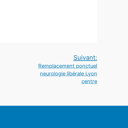
Suivant:
Remplacement ponctuel
neurologie libérale Lyon
centre