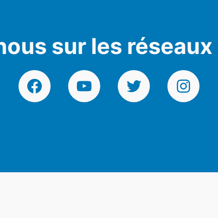
nous sur les réseaux
Facebook
YouTube
Twitter
Instagr