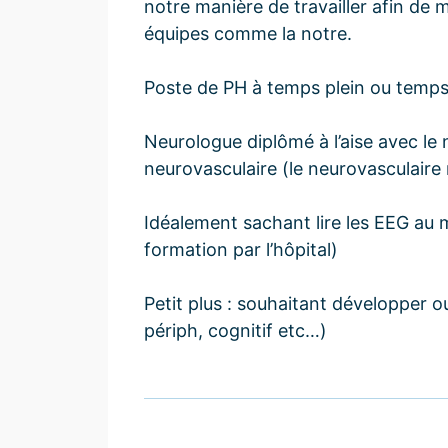
notre manière de travailler afin de 
équipes comme la notre.
Poste de PH à temps plein ou temps
Neurologue diplômé à l’aise avec le
neurovasculaire (le neurovasculaire 
Idéalement sachant lire les EEG au m
formation par l’hôpital)
Petit plus : souhaitant développer ou 
périph, cognitif etc…)