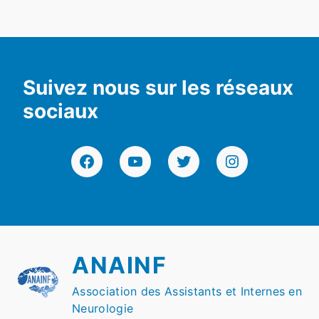
Suivez nous sur les réseaux
sociaux
Facebook
YouTube
Twitter
Instagram
ANAINF
Association des Assistants et Internes en
Neurologie