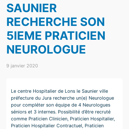
SAUNIER
RECHERCHE SON
5IEME PRATICIEN
NEUROLOGUE
9 janvier 2020
Le centre Hospitalier de Lons le Saunier ville
préfecture du Jura recherche un(e) Neurologue
pour compléter son équipe de 4 Neurologues
séniors et 3 internes. Possibilité d’être recruté
comme Praticien Clinicien, Praticien Hospitalier,
Praticien Hospitalier Contractuel, Praticien