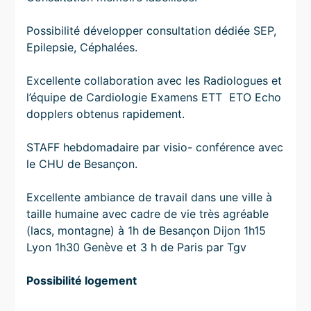
Possibilité développer consultation dédiée SEP,
Epilepsie, Céphalées.
Excellente collaboration avec les Radiologues et
l’équipe de Cardiologie Examens ETT ETO Echo
dopplers obtenus rapidement.
STAFF hebdomadaire par visio- conférence avec
le CHU de Besançon.
Excellente ambiance de travail dans une ville à
taille humaine avec cadre de vie très agréable
(lacs, montagne) à 1h de Besançon Dijon 1h15
Lyon 1h30 Genève et 3 h de Paris par Tgv
Possibilité logement