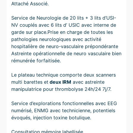
Attaché Associé.
Service de Neurologie de 20 lits + 3 lits d’USI-
NV couplés avec 6 lits d’ USIC avec interne de
garde sur place.Prise en charge de toutes les
pathologies neurologiques avec activité
hospitalière de neuro-vasculaire prépondérante
Astreinte opérationnelle de neuro vasculaire bien
rémunérée forfaitisée.
Le plateau technique comporte deux scanners
multi barettes et
deux IRM
avec astreinte
manipulatrice pour thrombolyse 24h/24 7j/7.
Service d’explorations fonctionnelles avec EEG
numérisé, ENMG avec technicienne, potentiels
évoqués, injection toxine botulique.
Consultation mémoire labellisée.