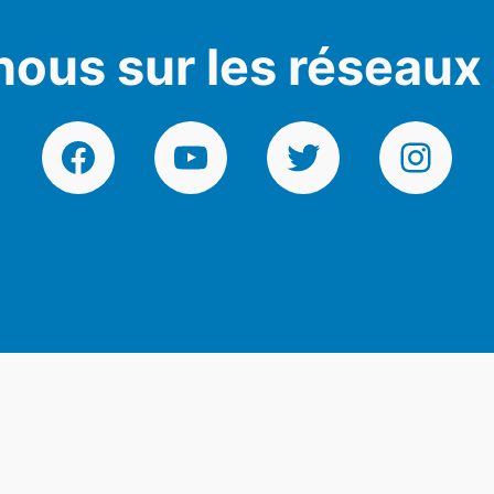
nous sur les réseaux
Facebook
YouTube
Twitter
Instagr