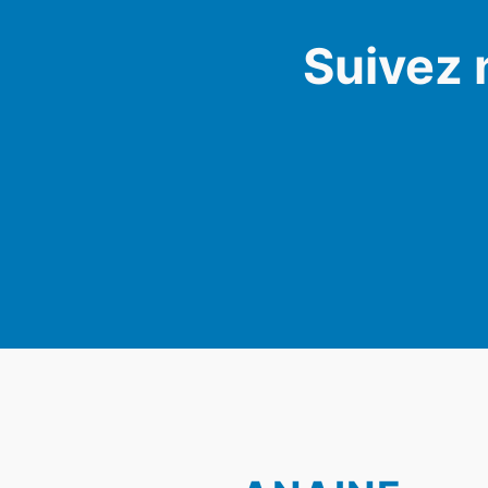
Suivez 