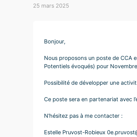
25 mars 2025
Bonjour,
Nous proposons un poste de CCA en 
Potentiels évoqués) pour Novembre
Possibilité de développer une activ
Ce poste sera en partenariat avec l
N’hésitez pas à me contacter :
Estelle Pruvost-Robieux 0e.pruvost