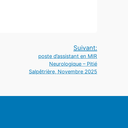
Suivant:
poste d’assistant en MIR
Neurologique – Pitié
Salpêtrière, Novembre 2025