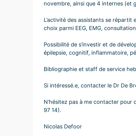
novembre, ainsi que 4 internes (et 
L’activité des assistants se répartit
choix parmi EEG, EMG, consultation
Possibilité de s’investir et de dévelo
épilepsie, cognitif, inflammatoire, p
Bibliographie et staff de service he
Si intéressé.e, contacter le Dr De 
N’hésitez pas à me contacter pour 
97 14).
Nicolas Defoor