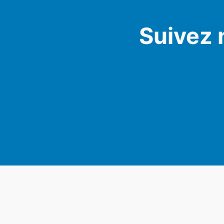
Suivez 