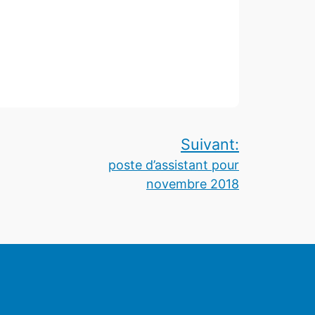
Suivant:
poste d’assistant pour
novembre 2018