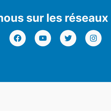
nous sur les réseaux
Facebook
YouTube
Twitter
Instagr