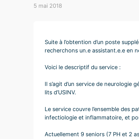
5 mai 2018
Suite à l’obtention d’un poste suppl
recherchons un.e assistant.e.e en n
Voici le descriptif du service :
Il s’agit d’un service de neurologie 
lits d’USINV.
Le service couvre l’ensemble des pa
infectiologie et inflammatoire, et p
Actuellement 9 seniors (7 PH et 2 a